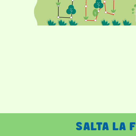
SALTA LA 