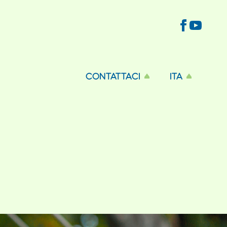
CONTATTACI
ITA