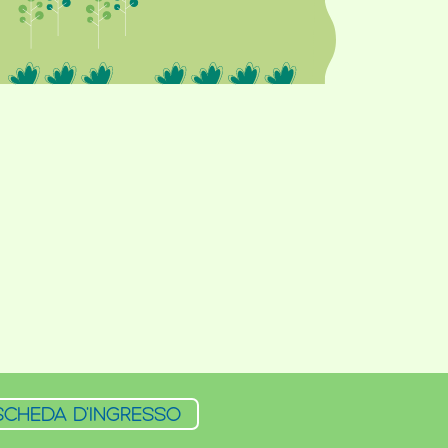
SCHEDA D'INGRESSO