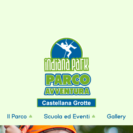
Il Parco
Scuola ed Eventi
Gallery