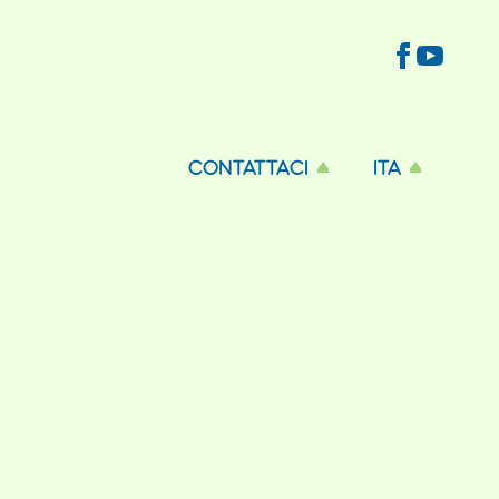
CONTATTACI
ITA