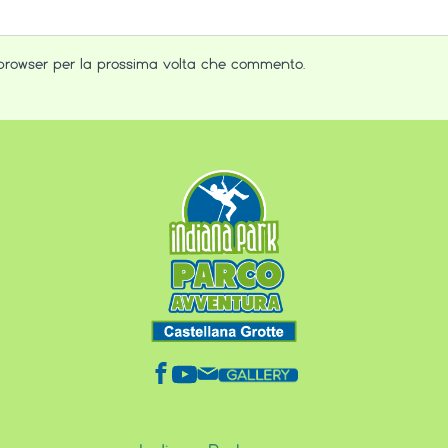
 browser per la prossima volta che commento.