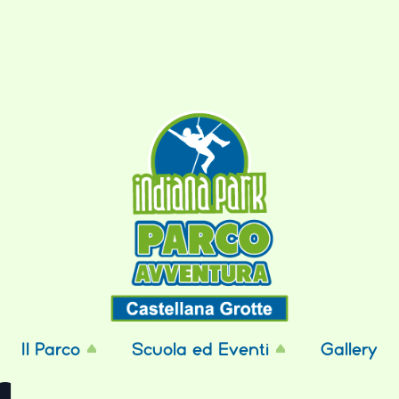
Il Parco
Scuola ed Eventi
Gallery