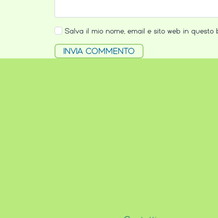
Salva il mio nome, email e sito web in questo